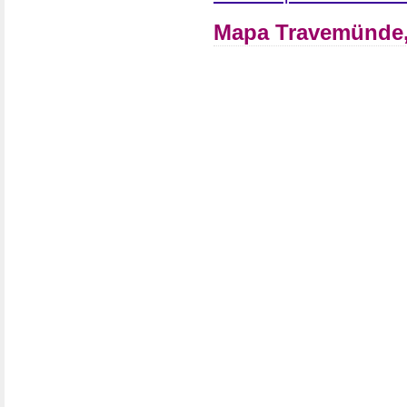
Mapa Travemünde