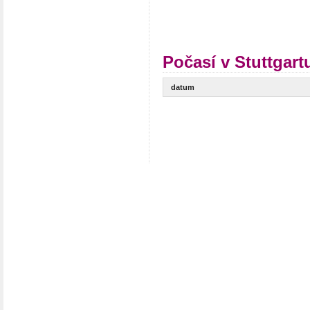
Počasí v Stuttgart
datum