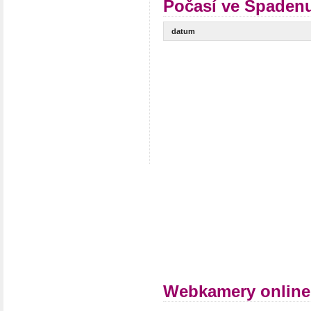
Počasí ve Spadenu
datum
Webkamery online