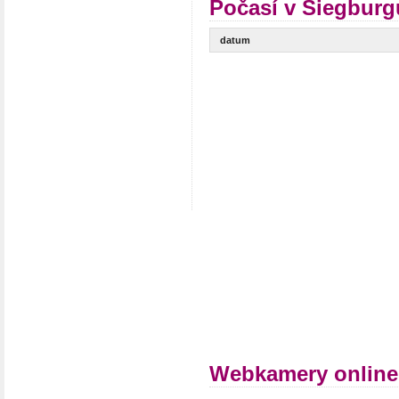
Počasí v Siegburg
datum
Webkamery online