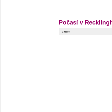
Počasí v Reckling
datum