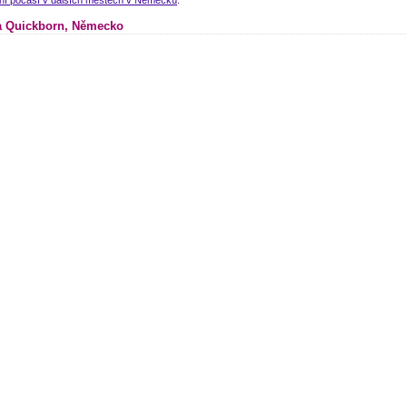
 Quickborn, Německo