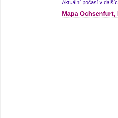
Aktuální počasí v dalš
Mapa Ochsenfurt,