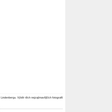
v Lindenbergu. Výběr těch nejzajímavějších fotografií