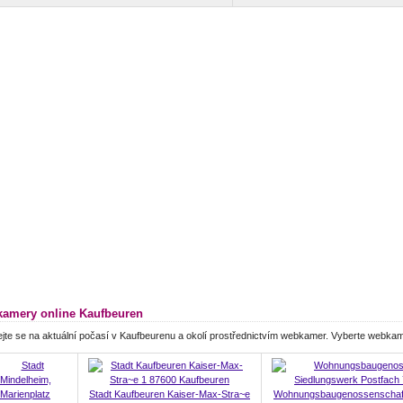
amery online Kaufbeuren
jte se na aktuální počasí v Kaufbeurenu a okolí prostřednictvím webkamer. Vyberte webka
Stadt Kaufbeuren Kaiser-Max-Stra~e
Wohnungsbaugenossenschaft