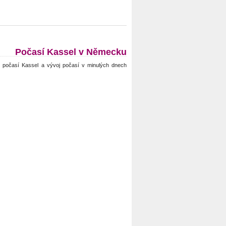
Počasí Kassel v Německu
 počasí Kassel a vývoj počasí v minulých dnech