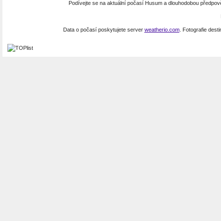
Podívejte se na aktuální počasí Husum a dlouhodobou předpo
Data o počasí poskytujete server
weatherio.com
. Fotografie dest