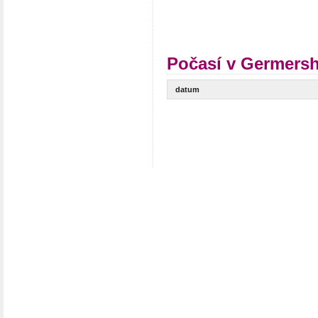
Počasí v Germersh
datum