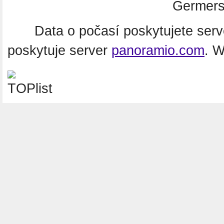
Germers
Data o počasí poskytujete ser
poskytuje server
panoramio.com
. 