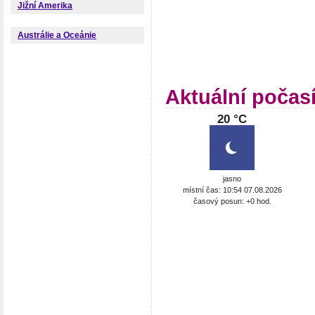
Jižní Amerika
Austrálie a Oceánie
Aktuální počas
20 °C
jasno
místní čas: 10:54 07.08.2026
časový posun: +0 hod.