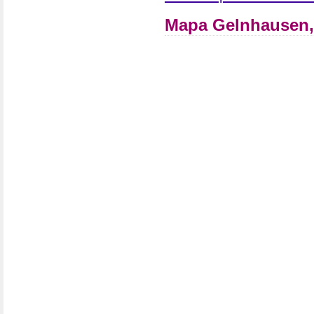
Mapa Gelnhausen