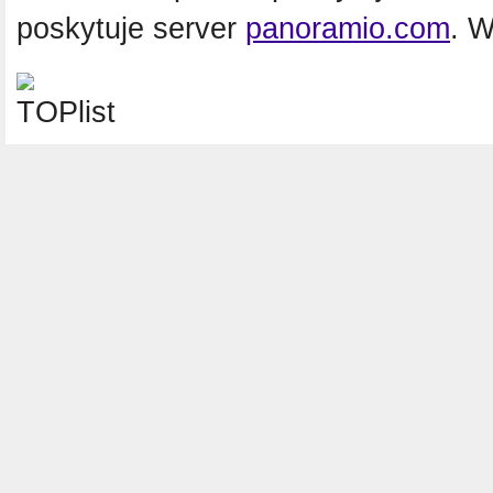
poskytuje server
panoramio.com
. 