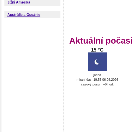
Jižní Amerika
Austrálie a Oceánie
Aktuální počas
15 °C
jasno
místní čas: 19:53 06.08.2026
časový posun: +0 hod.