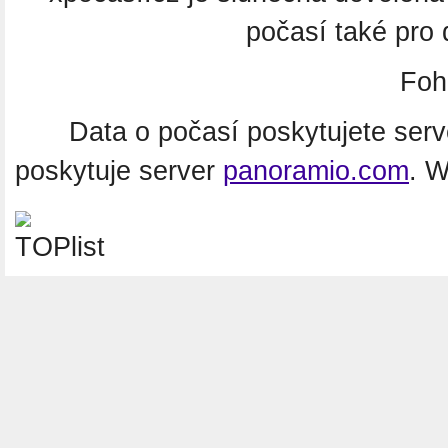
počasí také pro
Foh
Data o počasí poskytujete ser
poskytuje server
panoramio.com
. 