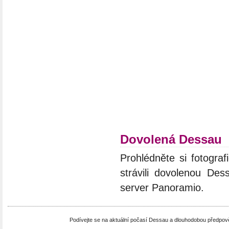
Dovolená Dessau
Prohlédněte si fotograf
strávili dovolenou Des
server Panoramio.
Podívejte se na aktuální počasí Dessau a dlouhodobou předpo