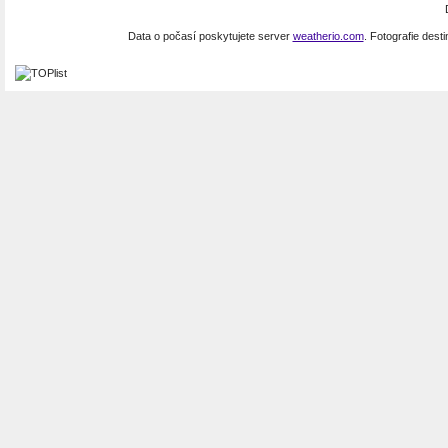
Data o počasí poskytujete server
weatherio.com
. Fotografie dest