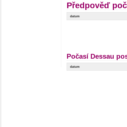
Předpověď poč
datum
Počasí Dessau pos
datum