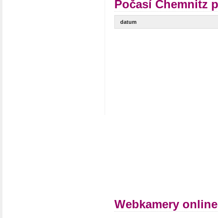
Počasí Chemnitz p
datum
Webkamery online