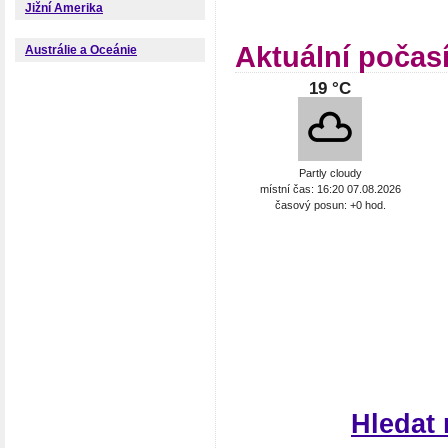
Jižní Amerika
Aktuální počasí
Austrálie a Oceánie
19 °C
Partly cloudy
místní čas: 16:20 07.08.2026
časový posun: +0 hod.
Hledat 