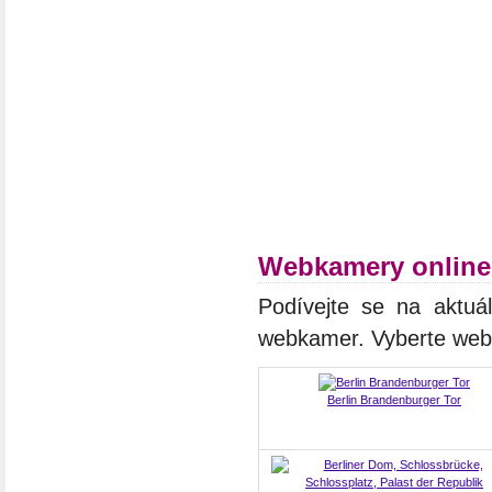
Webkamery online
Podívejte se na aktuál
webkamer. Vyberte we
Berlin Brandenburger Tor