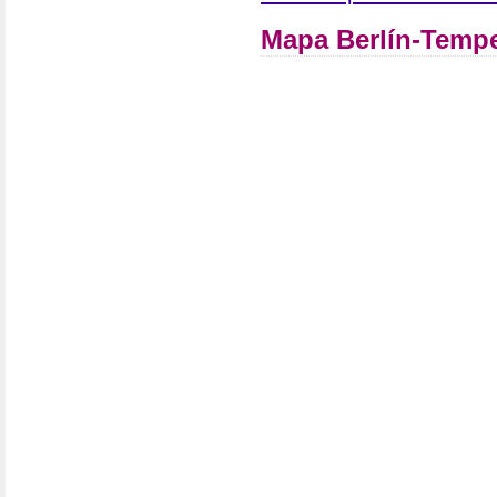
Mapa Berlín-Temp