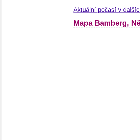
Aktuální počasí v dalš
Mapa Bamberg, N