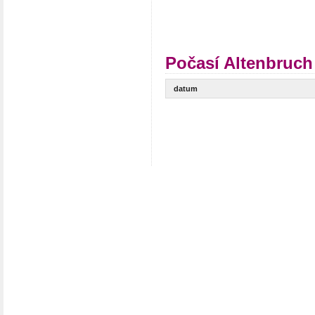
Počasí Altenbruch
datum