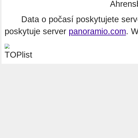
Ahrens
Data o počasí poskytujete ser
poskytuje server
panoramio.com
. 