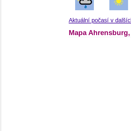
Aktuální počasí v dalš
Mapa Ahrensburg