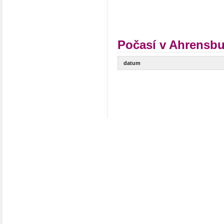
Počasí v Ahrensbu
datum