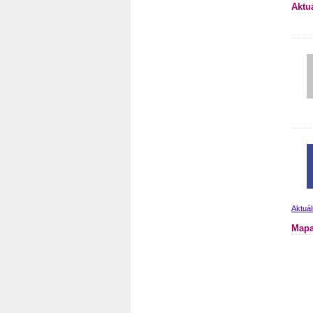
Aktu
Aktuál
Mapa