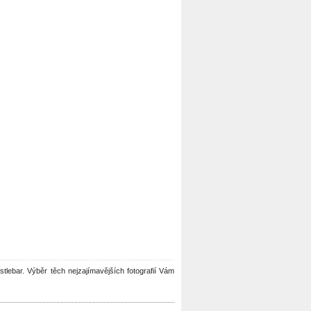
astlebar. Výběr těch nejzajímavějších fotografií Vám