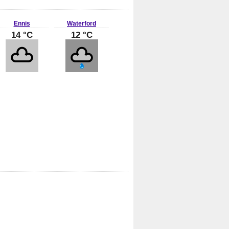
Ennis
Waterford
14 °C
12 °C