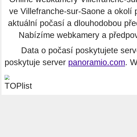
ve Villefranche-sur-Saone a okolí
aktuální počasí a dlouhodobou pře
Nabízíme webkamery a předpověď
Data o počasí poskytujete ser
poskytuje server
panoramio.com
. 