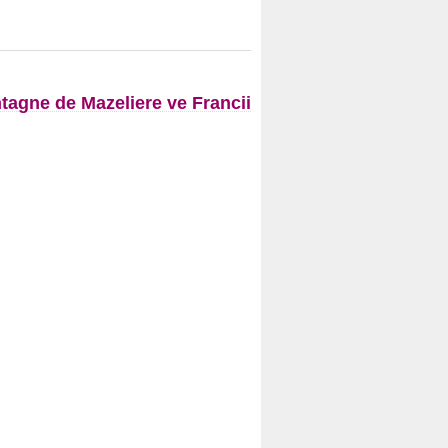
gne de Mazeliere ve Francii