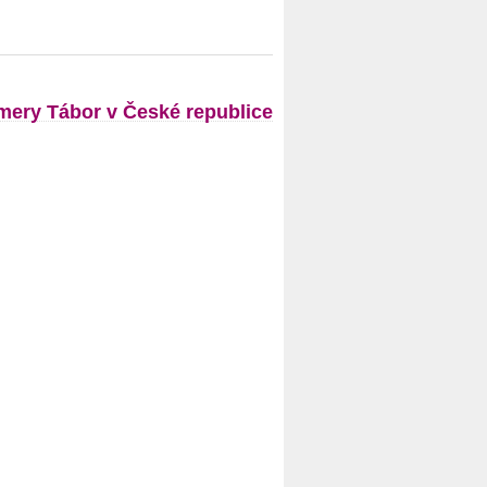
ery Tábor v České republice