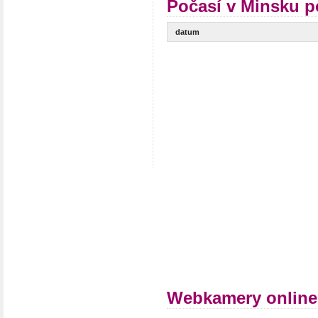
Počasí v Minsku p
datum
Webkamery online