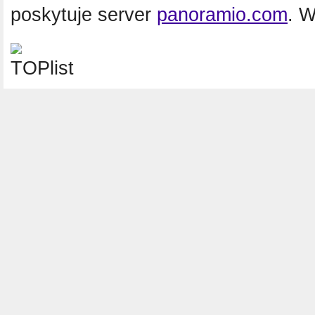
poskytuje server
panoramio.com
. 