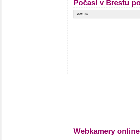
Počasí v Brestu po
datum
Webkamery online