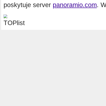
poskytuje server
panoramio.com
. 