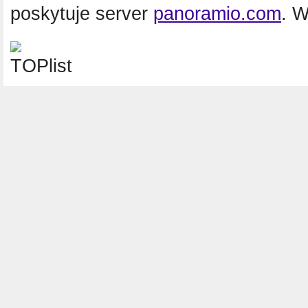
poskytuje server
panoramio.com
. 