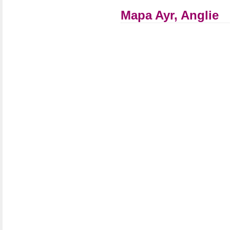
Mapa Ayr, Anglie