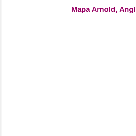
Mapa Arnold, Angl