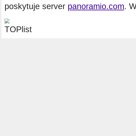
poskytuje server
panoramio.com
. 