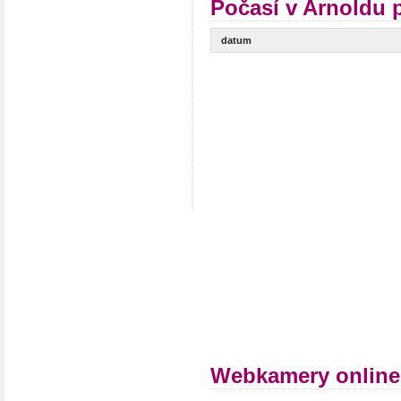
Počasí v Arnoldu 
datum
Webkamery online