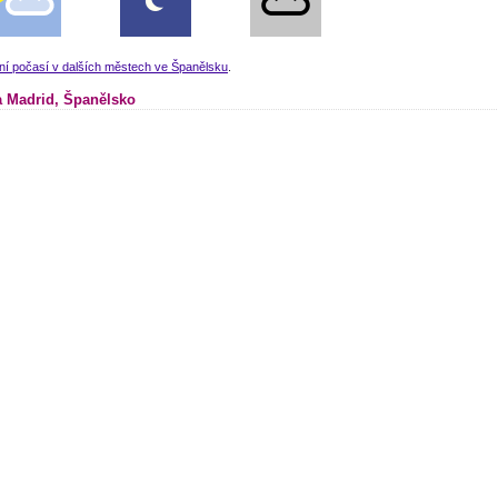
ní počasí v dalších městech ve Španělsku
.
 Madrid, Španělsko