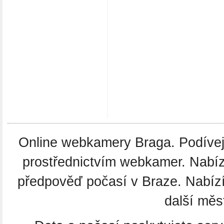
Online webkamery Braga. Podívejte
prostřednictvím webkamer. Nabíz
předpověď počasí v Braze. Nabíz
další měs