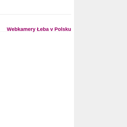
Webkamery Łeba v Polsku