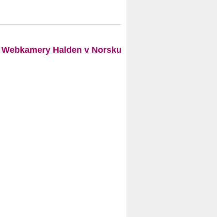
Webkamery Halden v Norsku