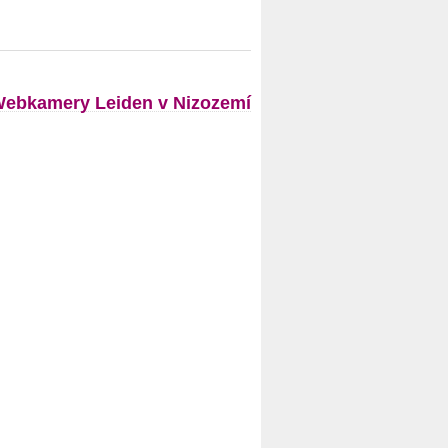
ebkamery Leiden v Nizozemí