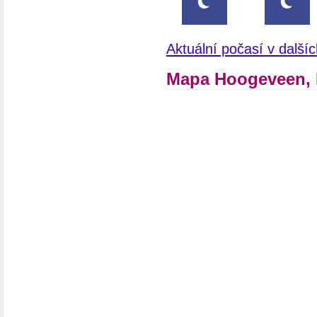
Aktuální počasí v dalš
Mapa Hoogeveen, 