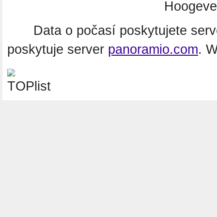
Hoogeve
Data o počasí poskytujete ser
poskytuje server
panoramio.com
. 