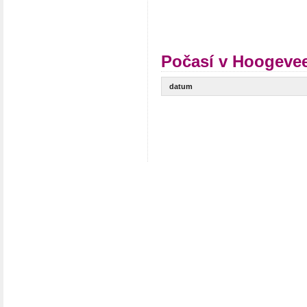
Počasí v Hoogevee
datum