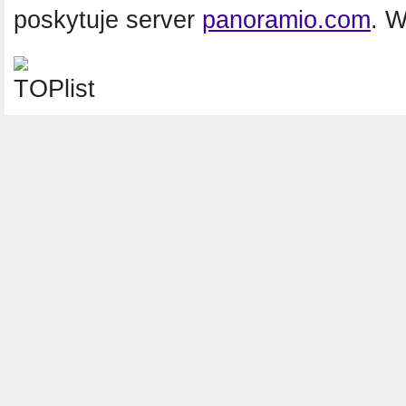
poskytuje server
panoramio.com
. 