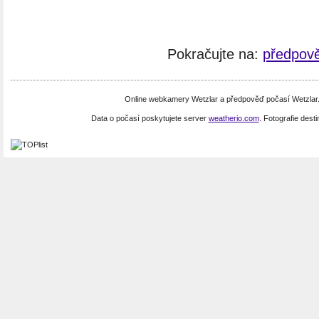
Pokračujte na:
předpově
Online webkamery Wetzlar a předpověď počasí Wetzlar
Data o počasí poskytujete server
weatherio.com
. Fotografie dest