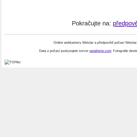
Pokračujte na:
předpově
Online webkamery Wetzlar a předpověď počasí Wetzlar
Data o počasí poskytujete server
weatherio.com
. Fotografie dest