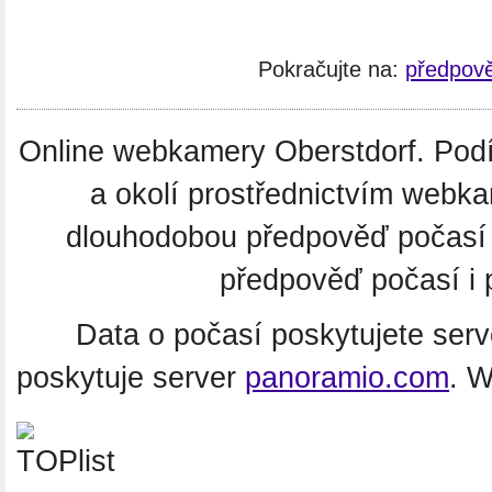
Pokračujte na:
předpově
Online webkamery Oberstdorf. Podív
a okolí prostřednictvím webka
dlouhodobou předpověď počasí
předpověď počasí i 
Data o počasí poskytujete ser
poskytuje server
panoramio.com
. 