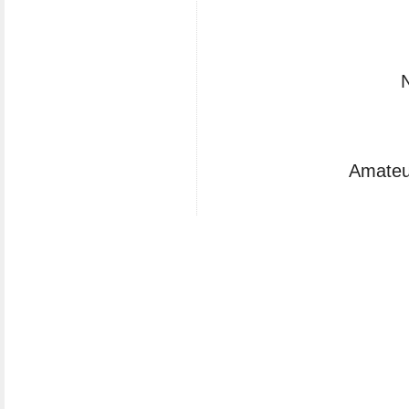
Amateu