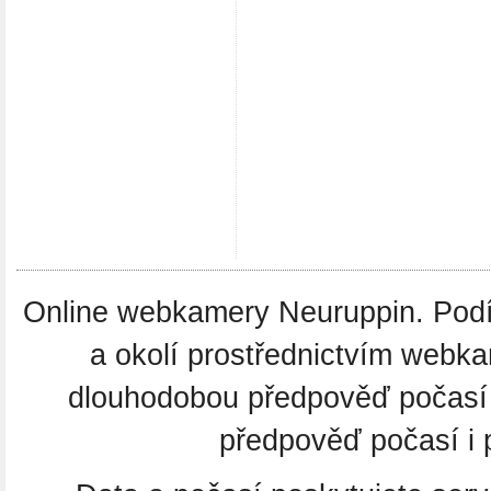
Online webkamery Neuruppin. Podív
a okolí prostřednictvím webka
dlouhodobou předpověď počasí
předpověď počasí i 