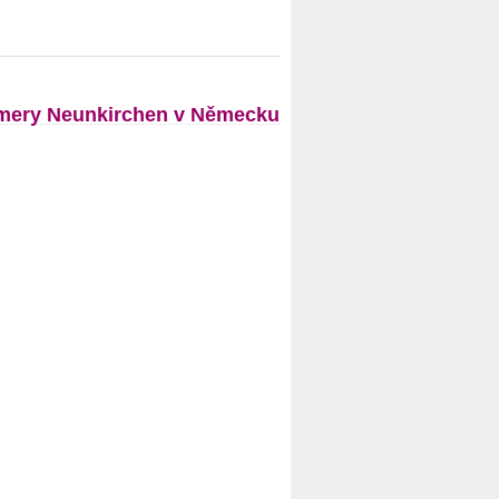
ery Neunkirchen v Německu