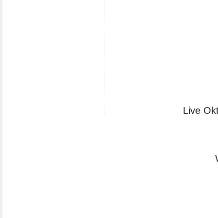
Live Ok