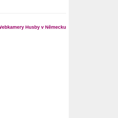
Webkamery Husby v Německu