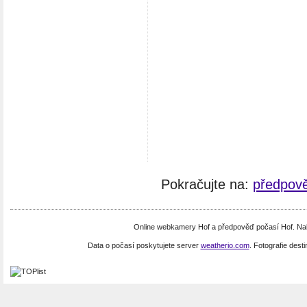
Pokračujte na:
předpově
Online webkamery Hof a předpověď počasí Hof. Na
Data o počasí poskytujete server
weatherio.com
. Fotografie dest