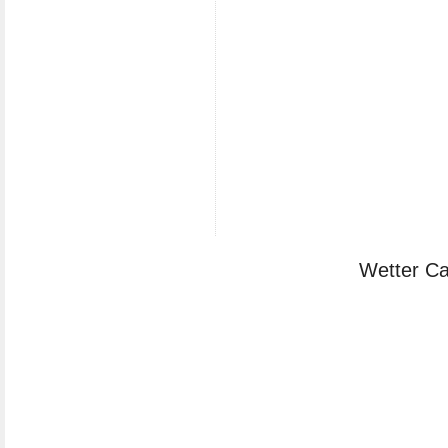
Wetter Ca