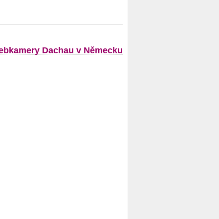
ebkamery Dachau v Německu