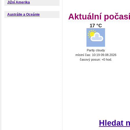
Jižní Amerika
Aktuální počas
Austrálie a Oceánie
17 °C
Partly cloudy
místní čas: 10:19 09.08.2026
časový posun: +0 hod.
Hledat 