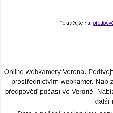
Pokračujte na:
předpov
Online webkamery Verona. Podívejte
prostřednictvím webkamer. Nabíz
předpověď počasí ve Veroně. Nabí
další 